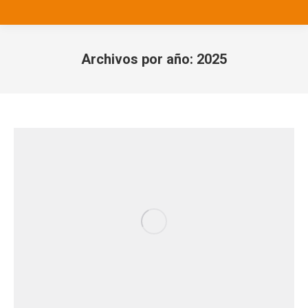
Archivos por año:
2025
Estás aquí: