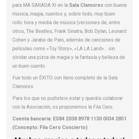
para MA SARADA XI en la
Sala Clamores
con buena
música, magia, cuentos y, sobre todo, muy buen
rollo: hora y media de música (versiones de, entre
otros, The Beatles, Frank Sinatra, Bob Dylan, Leonard
Cohen y Jarabe de Palo, además de canciones de
películas como «Toy Story», «LA LA Land»… sin
olvidar una pizca de magia y la fantasía y belleza de
un buen cuento.
Fue todo un ÉXITO con lleno completo de la Sala
Clamores.
Para los que no pudisteis estar y queráis colaborar
con la Asociación, os proponemos la Fila Cero:
Cuenta bancaria: ES84 2038 8978 1130 0034 2851
(Concepto: Fila Cero Concierto)