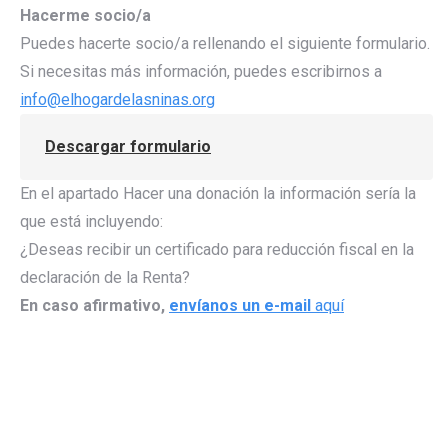
Hacerme socio/a
Puedes hacerte socio/a rellenando el siguiente formulario.
Si necesitas más información, puedes escribirnos a
info@elhogardelasninas.org
Descargar formulario
En el apartado Hacer una donación la información sería la
que está incluyendo:
¿Deseas recibir un certificado para reducción fiscal en la
declaración de la Renta?
En caso afirmativo,
envíanos un e-mail
aquí