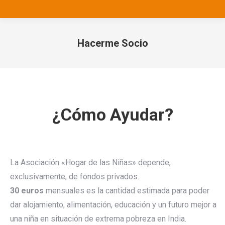
Hacerme Socio
Estás aquí:
¿Cómo Ayudar?
La Asociación «Hogar de las Niñas» depende,
exclusivamente, de fondos privados.
30 euros
mensuales es la cantidad estimada para poder
dar alojamiento, alimentación, educación y un futuro mejor a
una niña en situación de extrema pobreza en India.