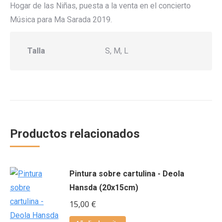
Hogar de las Niñas, puesta a la venta en el concierto
Música para Ma Sarada 2019.
Talla
S, M, L
Productos relacionados
Pintura sobre cartulina - Deola
Hansda (20x15cm)
15,00
€