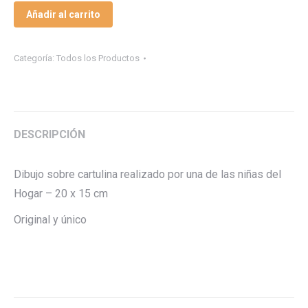
Añadir al carrito
Categoría:
Todos los Productos
DESCRIPCIÓN
Dibujo sobre cartulina realizado por una de las niñas del
Hogar – 20 x 15 cm
Original y único