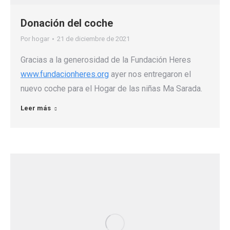
Donación del coche
Por
hogar
21 de diciembre de 2021
Gracias a la generosidad de la Fundación Heres
www.fundacionheres.org
ayer nos entregaron el
nuevo coche para el Hogar de las niñas Ma Sarada.
Leer más