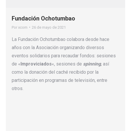
Fundación Ochotumbao
Por
xcom
26 de mayo de 2021
La Fundación Ochotumbao colabora desde hace
años con la Asociación organizando diversos
eventos solidarios para recaudar fondos: sesiones
de «
Improviciados
«, sesiones de
spinning
, así
como la donación del caché recibido por la
participación en programas de televisión, entre
otros.