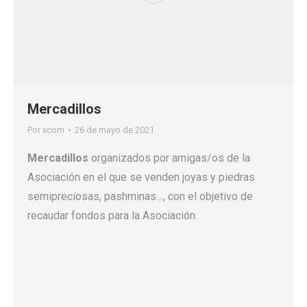
Mercadillos
Por
xcom
26 de mayo de 2021
Mercadillos
organizados por amigas/os de la
Asociación en el que se venden joyas y piedras
semipreciosas, pashminas…, con el objetivo de
recaudar fondos para la Asociación.