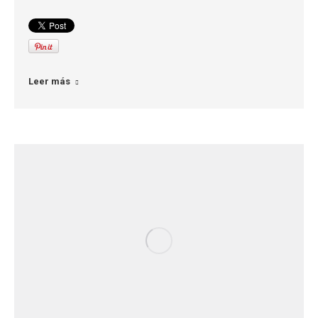
Leer más