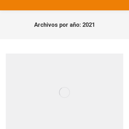
Archivos por año:
2021
Estás aquí: