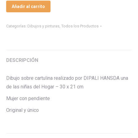
Añadir al carrito
Categorías:
Dibujos y pinturas
,
Todos los Productos
DESCRIPCIÓN
Dibujo sobre cartulina realizado por DIPALI HANSDA una
de las niñas del Hogar – 30 x 21 cm
Mujer con pendiente
Original y único